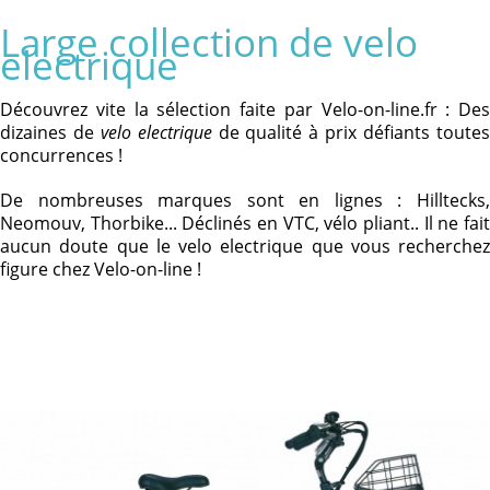
Large collection de velo
electrique
Découvrez vite la sélection faite par Velo-on-line.fr : Des
dizaines de
velo electrique
de qualité à prix défiants toute
concurrences !
De nombreuses marques sont en lignes : Hilltecks,
Neomouv, Thorbike... Déclinés en VTC, vélo pliant.. Il ne fait
aucun doute que le velo electrique que vous recherchez
figure chez Velo-on-line !