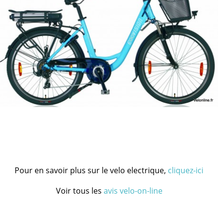
Pour en savoir plus sur le velo electrique,
cliquez-ici
Voir tous les
avis velo-on-line