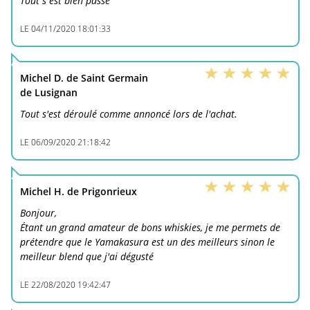
Tout s est bien passé
LE
04/11/2020 18:01:33
Michel D. de Saint Germain
de Lusignan
Tout s'est déroulé comme annoncé lors de l'achat.
LE
06/09/2020 21:18:42
Michel H. de Prigonrieux
Bonjour,
Étant un grand amateur de bons whiskies, je me permets de
prétendre que le Yamakasura est un des meilleurs sinon le
meilleur blend que j'ai dégusté
LE
22/08/2020 19:42:47