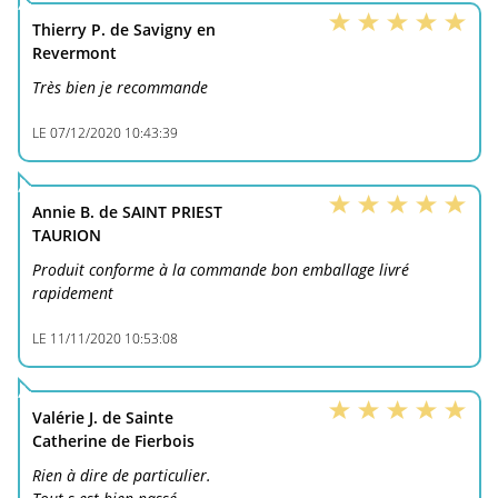
Thierry P. de Savigny en
Revermont
Très bien je recommande
LE
07/12/2020 10:43:39
Annie B. de SAINT PRIEST
TAURION
Produit conforme à la commande bon emballage livré
rapidement
LE
11/11/2020 10:53:08
Valérie J. de Sainte
Catherine de Fierbois
Rien à dire de particulier.