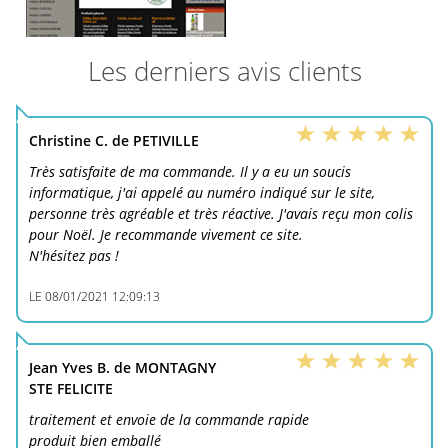
Les derniers avis clients
Christine C. de PETIVILLE
Très satisfaite de ma commande. Il y a eu un soucis
informatique, j'ai appelé au numéro indiqué sur le site,
personne très agréable et très réactive. J'avais reçu mon colis
pour Noël. Je recommande vivement ce site.
N'hésitez pas !
LE
08/01/2021 12:09:13
Jean Yves B. de MONTAGNY
STE FELICITE
traitement et envoie de la commande rapide
produit bien emballé