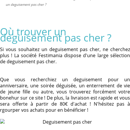
un deguisement pas cher ?
Où trouver un
deguisement pas cher ?
Si vous souhaitez un deguisement pas cher, ne cherchez
plus ! La société Festimania dispose d'une large sélection
de deguisement pas cher.
Que vous recherchiez un deguisement pour un
anniversaire, une soirée déguisée, un enterrement de vie
de jeune fille ou autre, vous trouverez forcément votre
bonehur sur ce site ! De plus, la livraison est rapide et vous
sera offerte à partir de 80€ d'achat ! N'hésitez pas à
rgourper vos achats pour en bénéficier !