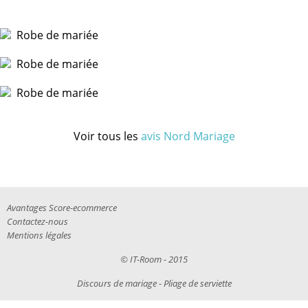
Voir tous les
avis Nord Mariage
Avantages Score-ecommerce
Contactez-nous
Mentions légales
©
IT-Room
- 2015
Discours de mariage
-
Pliage de serviette