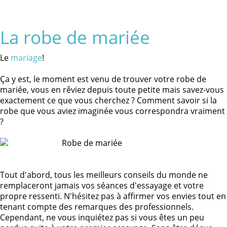
La robe de mariée
Le
mariage
!
Ça y est, le moment est venu de trouver votre robe de
mariée, vous en rêviez depuis toute petite mais savez-vous
exactement ce que vous cherchez ? Comment savoir si la
robe que vous aviez imaginée vous correspondra vraiment
?
Tout d'abord, tous les meilleurs conseils du monde ne
remplaceront jamais vos séances d'essayage et votre
propre ressenti. N'hésitez pas à affirmer vos envies tout en
tenant compte des remarques des professionnels.
Cependant, ne vous inquiétez pas si vous êtes un peu