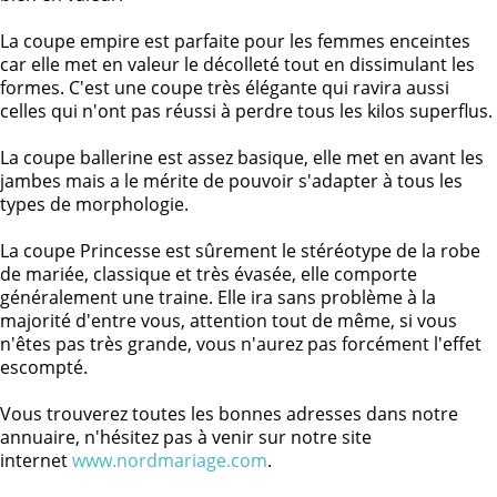
La coupe empire est parfaite pour les femmes enceintes
car elle met en valeur le décolleté tout en dissimulant les
formes. C'est une coupe très élégante qui ravira aussi
celles qui n'ont pas réussi à perdre tous les kilos superflus.
La coupe ballerine est assez basique, elle met en avant les
jambes mais a le mérite de pouvoir s'adapter à tous les
types de morphologie.
La coupe Princesse est sûrement le stéréotype de la robe
de mariée, classique et très évasée, elle comporte
généralement une traine. Elle ira sans problème à la
majorité d'entre vous, attention tout de même, si vous
n'êtes pas très grande, vous n'aurez pas forcément l'effet
escompté.
Vous trouverez toutes les bonnes adresses dans notre
annuaire, n'hésitez pas à venir sur notre site
internet
www.nordmariage.com
.