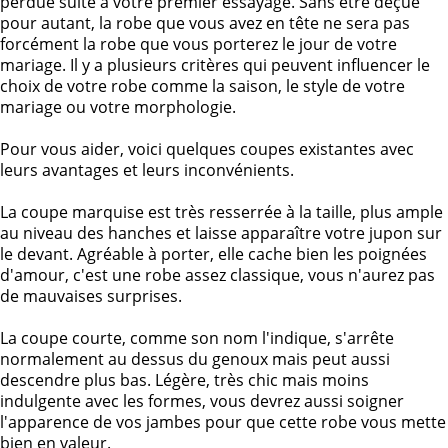
perdue suite à votre premier essayage. Sans être déçue
pour autant, la robe que vous avez en tête ne sera pas
forcément la robe que vous porterez le jour de votre
mariage. Il y a plusieurs critères qui peuvent influencer le
choix de votre robe comme la saison, le style de votre
mariage ou votre morphologie.
Pour vous aider, voici quelques coupes existantes avec
leurs avantages et leurs inconvénients.
La coupe marquise est très resserrée à la taille, plus ample
au niveau des hanches et laisse apparaître votre jupon sur
le devant. Agréable à porter, elle cache bien les poignées
d'amour, c'est une robe assez classique, vous n'aurez pas
de mauvaises surprises.
La coupe courte, comme son nom l'indique, s'arrête
normalement au dessus du genoux mais peut aussi
descendre plus bas. Légère, très chic mais moins
indulgente avec les formes, vous devrez aussi soigner
l'apparence de vos jambes pour que cette robe vous mette
bien en valeur.