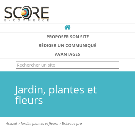
PROPOSER SON SITE
RÉDIGER UN COMMUNIQUÉ
AVANTAGES
Jardin, plantes et
fleurs
Accueil
>
Jardin, plantes et fleurs
>
Brisevue pro