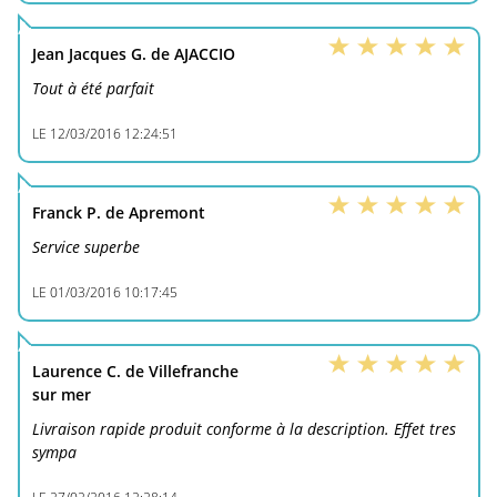
Jean Jacques G. de AJACCIO
Tout à été parfait
LE
12/03/2016 12:24:51
Franck P. de Apremont
Service superbe
LE
01/03/2016 10:17:45
Laurence C. de Villefranche
sur mer
Livraison rapide produit conforme à la description. Effet tres
sympa