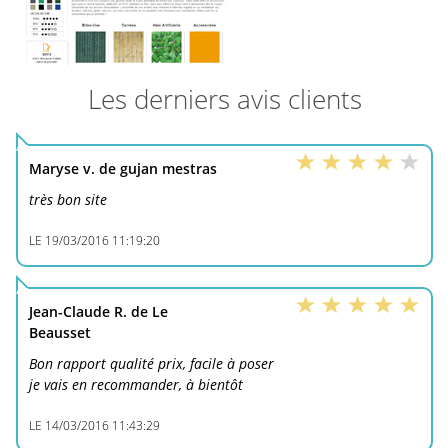
Les derniers avis clients
Maryse v. de gujan mestras
très bon site
LE
19/03/2016 11:19:20
Jean-Claude R. de Le
Beausset
Bon rapport qualité prix, facile à poser
je vais en recommander, à bientôt
LE
14/03/2016 11:43:29